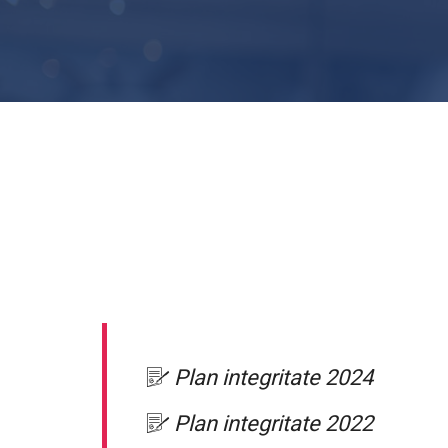
Plan integritate 2024
Plan integritate 2022