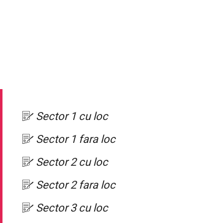
Sector 1 cu loc
Sector 1 fara loc
Sector 2 cu loc
Sector 2 fara loc
Sector 3 cu loc