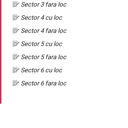
Sector 3 fara loc
Sector 4 cu loc
Sector 4 fara loc
Sector 5 cu loc
Sector 5 fara loc
Sector 6 cu loc
Sector 6 fara loc