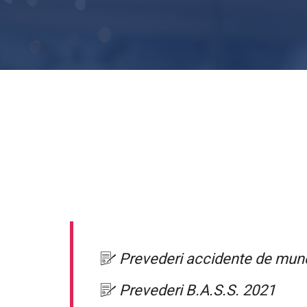
Prevederi accidente de munc
Prevederi B.A.S.S. 2021