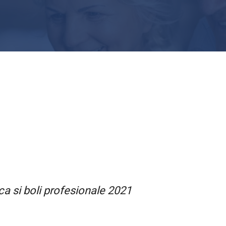
a si boli profesionale 2021