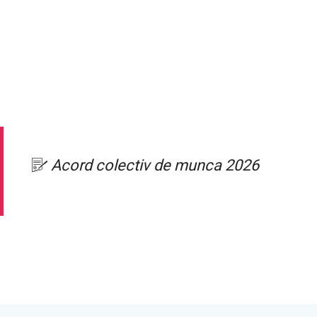
Acord colectiv de munca 2026