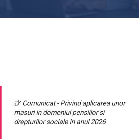
Comunicat - Privind aplicarea unor
masuri in domeniul pensiilor si
drepturilor sociale in anul 2026